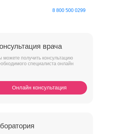
8 800 500 0299
онсультация врача
ы можете получить консультацию
еобходимого специалиста онлайн
Онлайн консультация
боратория