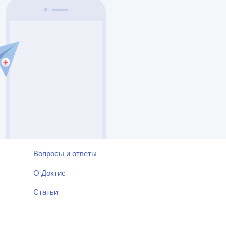
Вопросы и ответы
О Доктис
Статьи