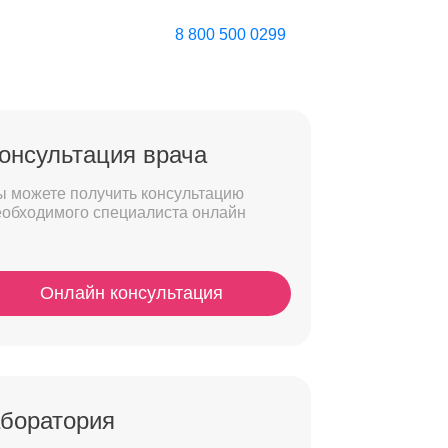
8 800 500 0299
онсультация врача
ы можете получить консультацию
еобходимого специалиста онлайн
Онлайн консультация
боратория