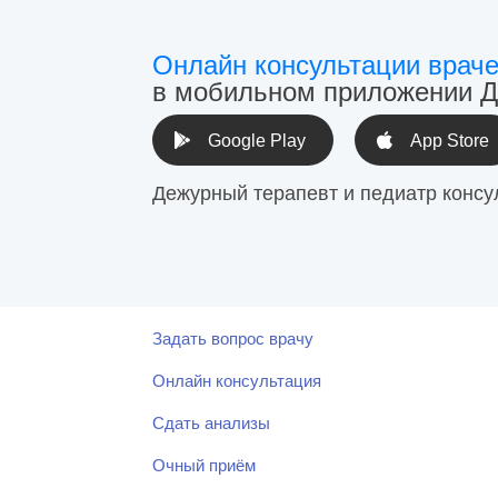
Онлайн консультации врач
в мобильном приложении Д
Google Play
App Store
Дежурный терапевт и педиатр консу
Задать вопрос врачу
Онлайн консультация
Сдать анализы
Очный приём