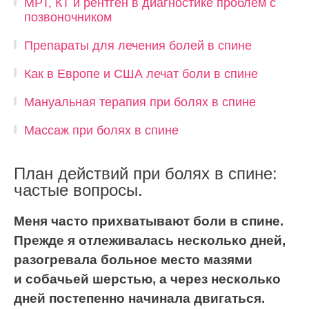
МРТ, КТ и рентген в диагностике проблем с
позвоночником
Препараты для лечения болей в спине
Как в Европе и США лечат боли в спине
Мануальная терапия при болях в спине
Массаж при болях в спине
План действий при болях в спине:
частые вопросы.
Меня часто прихватывают боли в спине.
Прежде я отлеживалась несколько дней,
разогревала больное место мазями
и собачьей шерстью, а через несколько
дней постепенно начинала двигаться.