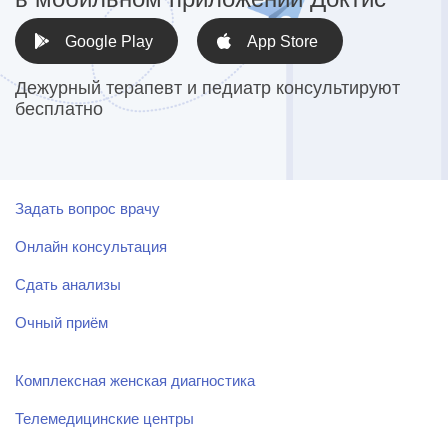
Google Play
App Store
Дежурный терапевт и педиатр консультируют
бесплатно
Задать вопрос врачу
Онлайн консультация
Сдать анализы
Очный приём
Комплексная женская диагностика
Телемедицинские центры