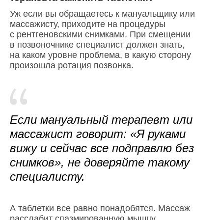
Уж если вы обращаетесь к мануальщику или
массажисту, приходите на процедуры
с рентгеновскими снимками. При смещении
в позвоночнике специалист должен знать,
на каком уровне проблема, в какую сторону
произошла ротация позвонка.
Если мануальный терапевт или
массажист говорит: «Я руками
вижу и сейчас все подправлю без
снимков», не доверяйте такому
специалисту.
А таблетки все равно понадобятся. Массаж
расслабит спазмированную мышцу,