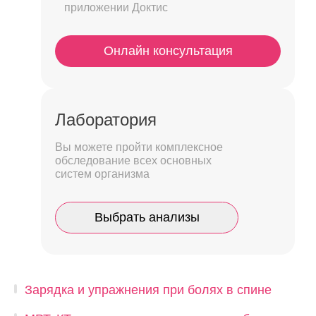
приложении Доктис
Онлайн консультация
Лаборатория
Вы можете пройти комплексное
обследование всех основных
систем организма
Выбрать анализы
Зарядка и упражнения при болях в спине