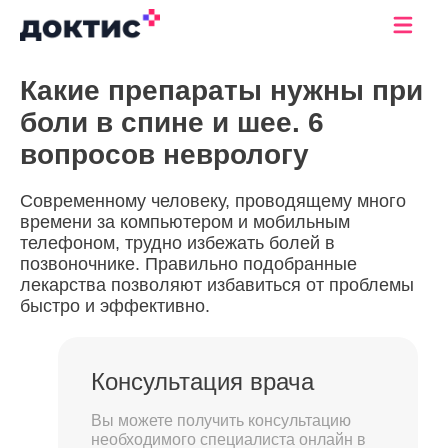
Какие препараты нужны при
боли в спине и шее. 6
вопросов неврологу
Современному человеку, проводящему много
времени за компьютером и мобильным
телефоном, трудно избежать болей в
позвоночнике. Правильно подобранные
лекарства позволяют избавиться от проблемы
быстро и эффективно.
Консультация врача
Вы можете получить консультацию
необходимого специалиста онлайн в