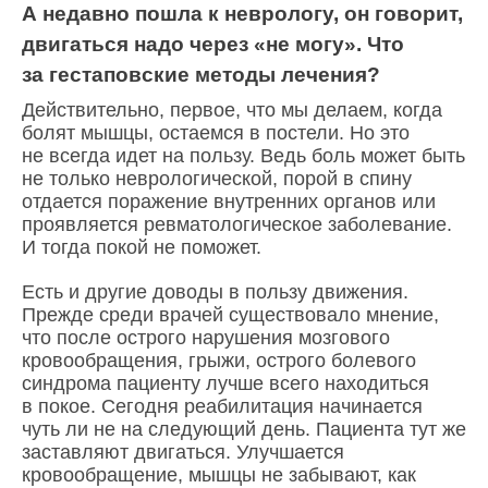
А недавно пошла к неврологу, он говорит,
двигаться надо через «не могу». Что
за гестаповские методы лечения?
Действительно, первое, что мы делаем, когда
болят мышцы, остаемся в постели. Но это
не всегда идет на пользу. Ведь боль может быть
не только неврологической, порой в спину
отдается поражение внутренних органов или
проявляется ревматологическое заболевание.
И тогда покой не поможет.
Есть и другие доводы в пользу движения.
Прежде среди врачей существовало мнение,
что после острого нарушения мозгового
кровообращения, грыжи, острого болевого
синдрома пациенту лучше всего находиться
в покое. Сегодня реабилитация начинается
чуть ли не на следующий день. Пациента тут же
заставляют двигаться. Улучшается
кровообращение, мышцы не забывают, как