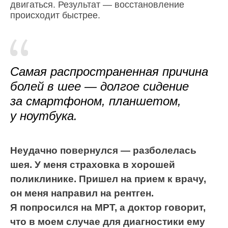
двигаться. Результат — восстановление
происходит быстрее.
Самая распространенная причина
болей в шее — долгое сидение
за смартфоном, планшетом,
у ноутбука.
Неудачно повернулся — разболелась
шея. У меня страховка в хорошей
поликлинике. Пришел на прием к врачу,
он меня направил на рентген.
Я попросился на МРТ, а доктор говорит,
что в моем случае для диагностики ему