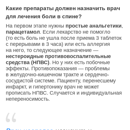
Какие препараты должен назначить врач
для лечения боли в спине?
На первом этапе нужны
простые анальгетики
,
парацетамол
. Если лекарство не помогло
(то есть боль не ушла после приема 3 таблеток
с перерывами в 3 часа) или есть аллергия
на него, то следующее назначение —
нестероидные противовоспалительные
средства (НПВС)
. Но у них есть побочные
эффекты. Противопоказания — проблемы
в желудочно-кишечном тракте и сердечно-
сосудистой системе. Пациенту, перенесшему
инфаркт, и гипертонику врач не может
прописать НПВС. Случается и индивидуальная
непереносимость.