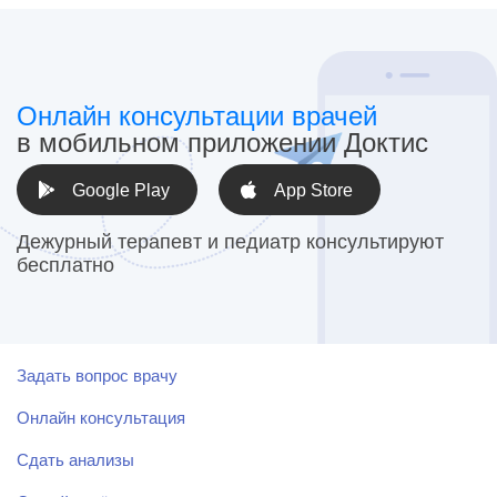
Онлайн консультации врачей
в мобильном приложении Доктис
Google Play
App Store
Дежурный терапевт и педиатр консультируют
бесплатно
Задать вопрос врачу
Онлайн консультация
Сдать анализы