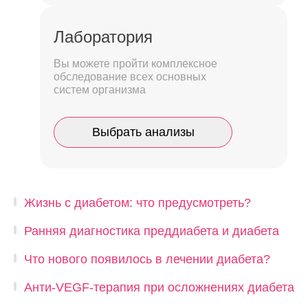
Лаборатория
Вы можете пройти комплексное
обследование всех основных
систем организма
Выбрать анализы
Жизнь с диабетом: что предусмотреть?
Ранняя диагностика преддиабета и диабета
Что нового появилось в лечении диабета?
Анти-VEGF-терапия при осложнениях диабета