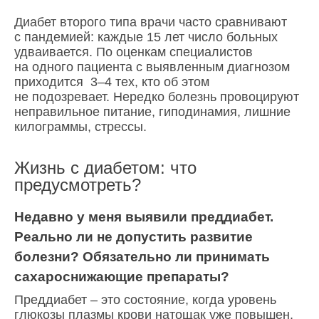
Диабет второго типа врачи часто сравнивают
с пандемией: каждые 15 лет число больных
удваивается. По оценкам специалистов
на одного пациента с выявленным диагнозом
приходится 3–4 тех, кто об этом
не подозревает. Нередко болезнь провоцируют
неправильное питание, гиподинамия, лишние
килограммы, стрессы.
Жизнь с диабетом: что
предусмотреть?
Недавно у меня выявили преддиабет.
Реально ли не допустить развитие
болезни? Обязательно ли принимать
сахароснижающие препараты?
Преддиабет – это состояние, когда уровень
глюкозы плазмы крови натощак уже повышен,