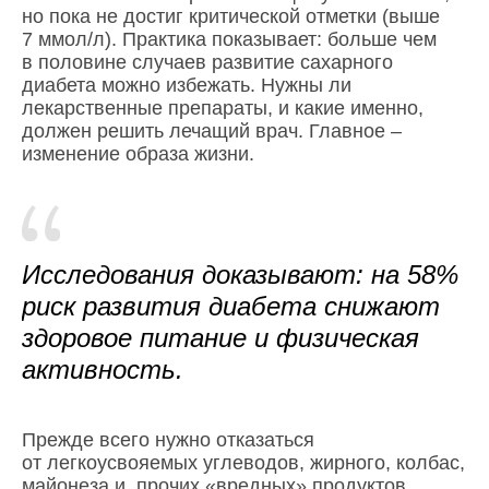
но пока не достиг критической отметки (выше
7 ммол/л). Практика показывает: больше чем
в половине случаев развитие сахарного
диабета можно избежать. Нужны ли
лекарственные препараты, и какие именно,
должен решить лечащий врач. Главное –
изменение образа жизни.
Исследования доказывают: на 58%
риск развития диабета снижают
здоровое питание и физическая
активность.
Прежде всего нужно отказаться
от легкоусвояемых углеводов, жирного, колбас,
майонеза и прочих «вредных» продуктов