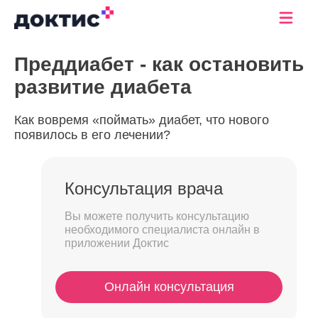
Преддиабет - как остановить
развитие диабета
Как вовремя «поймать» диабет, что нового
появилось в его лечении?
Консультация врача
Вы можете получить консультацию
необходимого специалиста онлайн в
приложении Доктис
Онлайн консультация