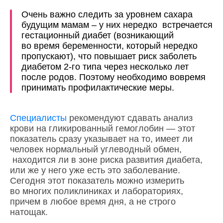
Очень важно следить за уровнем сахара
будущим мамам – у них нередко встречается
гестационный диабет (возникающий
во время беременности, который нередко
пропускают), что повышает риск заболеть
диабетом 2-го типа через несколько лет
после родов. Поэтому необходимо вовремя
принимать профилактические меры.
Специалисты
рекомендуют сдавать анализ
крови на гликированный гемоглобин — этот
показатель сразу указывает на то, имеет ли
человек нормальный углеводный обмен,
находится ли в зоне риска развития диабета,
или же у него уже есть это заболевание.
Сегодня этот показатель можно измерить
во многих поликлиниках и лабораториях,
причем в любое время дня, а не строго
натощак.