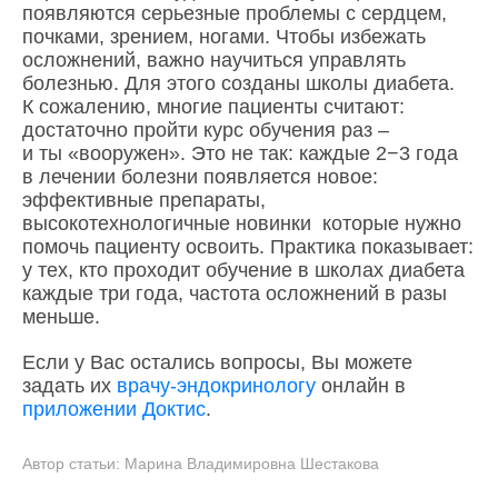
появляются серьезные проблемы с сердцем,
почками, зрением, ногами. Чтобы избежать
осложнений, важно научиться управлять
болезнью. Для этого созданы школы диабета.
К сожалению, многие пациенты считают:
достаточно пройти курс обучения раз –
и ты «вооружен». Это не так: каждые 2−3 года
в лечении болезни появляется новое:
эффективные препараты,
высокотехнологичные новинки которые нужно
помочь пациенту освоить. Практика показывает:
у тех, кто проходит обучение в школах диабета
каждые три года, частота осложнений в разы
меньше.
Если у Вас остались вопросы, Вы можете
задать их
врачу-эндокринологу
онлайн в
приложении Доктис
.
Автор статьи:
Марина Владимировна Шестакова