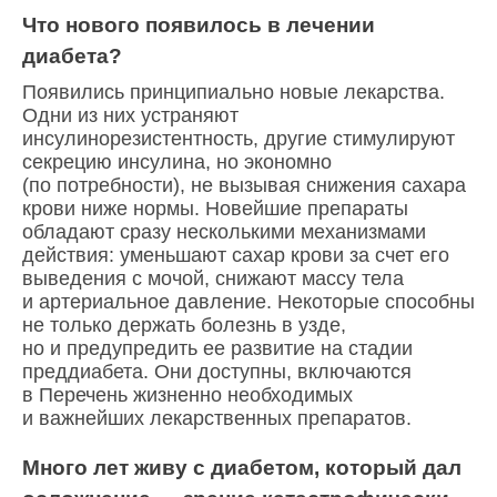
Что нового появилось в лечении
диабета?
Появились принципиально новые лекарства.
Одни из них устраняют
инсулинорезистентность, другие стимулируют
секрецию инсулина, но экономно
(по потребности), не вызывая снижения сахара
крови ниже нормы. Новейшие препараты
обладают сразу несколькими механизмами
действия: уменьшают сахар крови за счет его
выведения с мочой, снижают массу тела
и артериальное давление. Некоторые способны
не только держать болезнь в узде,
но и предупредить ее развитие на стадии
преддиабета. Они доступны, включаются
в Перечень жизненно необходимых
и важнейших лекарственных препаратов.
Много лет живу с диабетом, который дал