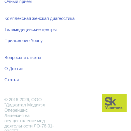
Очный приём
Комплексная женская диагностика
Телемедицинские центры
Приложение Yourly
Вопросы и ответы
О Доктис
Статьи
© 2016-2026, ООО
"Диджитал Медикэл
Оперейшнс"
Лицензия на
осуществление мед
деятельности ЛО-76-01-