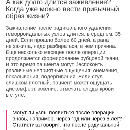
А как долго длится заживление?
Когда уже можно вести привычный
образ жизни?
Заживление после радикального удаления
геморроидальных узлов длится, в среднем, 35
дней. Если прошло более 60 дней, а рана
не зажила, надо разбираться, в чем причина.
Еще несколько месяцев после операции
продолжается формирование рубцовой ткани.
В это время пациента могут беспокоить
различные неприятные ощущения: онемения,
покалывания, подергивания. Если стул
слишком плотный, пациент может ощущать
дискомфорт, жжение, отмечать следы крови
в стуле.
Могут ли узлы появиться после операции
вновь, например, через год или через 5 лет?
Статистика говорит, что после радикальной