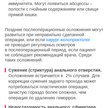
иммунитета. Могут появиться абсцессы –
полости с гнойным содержанием или свищи
прямой кишки.
Поздние послеоперационные осложнения могут
развиться при неправильно сделанной
операции, или если
хирург-колопроктолог
не проводит регулярных осмотров
в послеоперационный период, если пациент
не соблюдает рекомендаций врача. Среди
таких осложнений:
Сужение (стриктура) анального отверстия.
Осложнение встречается в 2% случаев. Для
коррекции сужения заднего прохода может
потребоваться пластическая операция,
зачастую гораздо более сложная, чем
операция по удалению геморроя.
Недостаточность анального сфинктера.