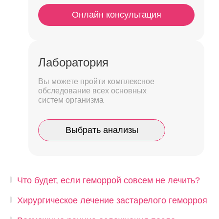
Онлайн консультация
Лаборатория
Вы можете пройти комплексное
обследование всех основных
систем организма
Выбрать анализы
Что будет, если геморрой совсем не лечить?
Хирургическое лечение застарелого геморроя