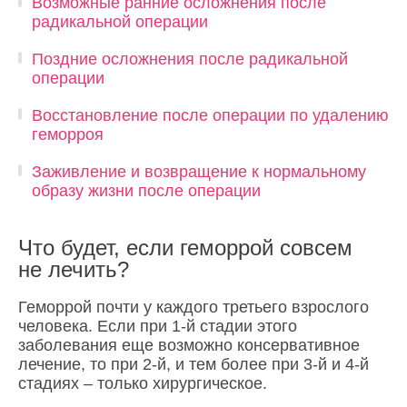
Возможные ранние осложнения после
радикальной операции
Поздние осложнения после радикальной
операции
Восстановление после операции по удалению
геморроя
Заживление и возвращение к нормальному
образу жизни после операции
Что будет, если геморрой совсем
не лечить?
Геморрой почти у каждого третьего взрослого
человека. Если при 1-й стадии этого
заболевания еще возможно консервативное
лечение, то при 2-й, и тем более при 3-й и 4-й
стадиях – только хирургическое.