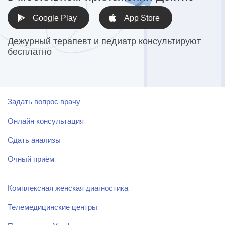
Google Play
App Store
Дежурный терапевт и педиатр консультируют
бесплатно
Задать вопрос врачу
Онлайн консультация
Сдать анализы
Очный приём
Комплексная женская диагностика
Телемедицинские центры