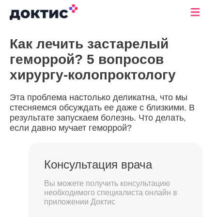
Как лечить застарелый
геморрой? 5 вопросов
хирургу-колопроктологу
Эта проблема настолько деликатна, что мы
стесняемся обсуждать ее даже с близкими. В
результате запускаем болезнь. Что делать,
если давно мучает геморрой?
Консультация врача
Вы можете получить консультацию
необходимого специалиста онлайн в
приложении Доктис