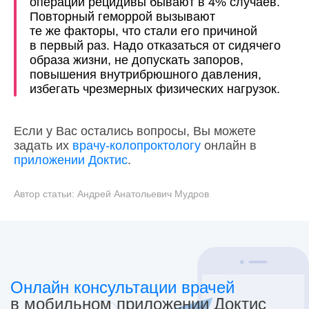
операции рецидивы бывают в 4% случаев.
Повторный геморрой вызывают
те же факторы, что стали его причиной
в первый раз. Надо отказаться от сидячего
образа жизни, не допускать запоров,
повышения внутрибрюшного давления,
избегать чрезмерных физических нагрузок.
Если у Вас остались вопросы, Вы можете
задать их
врачу-колопроктологу
онлайн в
приложении Доктис
.
Автор статьи:
Андрей Анатольевич Мудров
Онлайн консультации врачей
в мобильном приложении Доктис