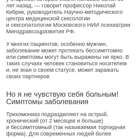
лет назад, — говорит профессор Николай
Кибрик, руководитель Научно-методического
центра медицинской сексологии
и сексопатологии Московского НИИ психиатрии
Минздравсоцразвития РФ.
У многих пациентов, особенно мужчин,
заболевание может протекать бессимптомно
или симптомы могут быть выражены не ярко. В
таких случаях человек становиться носителем
и, не зная о своем статусе, может заражать
своих партнеров
Но я не чувствую себя больным!
Симптомы заболевания
Трихомониаз подразделяют на острый,
хронический (от 2 месяцев и больше)
и бессимптомный (так называемая торпидная
форма). Для современных людей более