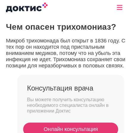
Чем опасен трихомониаз?
Микроб трихомонада был открыт в 1836 году. С
тех пор он находится под пристальным
вниманием медиков, потому что на убыль эта
инфекция не идет. Трихомониаз сохраняет свои
позиции для неразборчивых в половых связях.
Консультация врача
Вы можете получить консультацию
необходимого специалиста онлайн в
приложении Доктис
Онлайн консультация