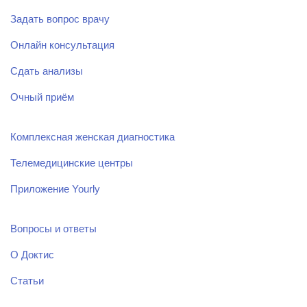
Задать вопрос врачу
Онлайн консультация
Сдать анализы
Очный приём
Комплексная женская диагностика
Телемедицинские центры
Приложение Yourly
Вопросы и ответы
О Доктис
Статьи