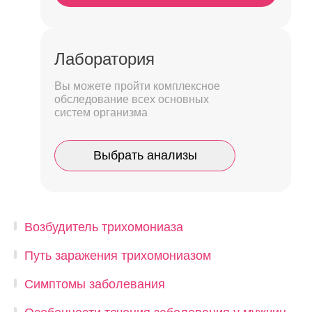
Лаборатория
Вы можете пройти комплексное
обследование всех основных
систем организма
Выбрать анализы
Возбудитель трихомониаза
Путь заражения трихомониазом
Симптомы заболевания