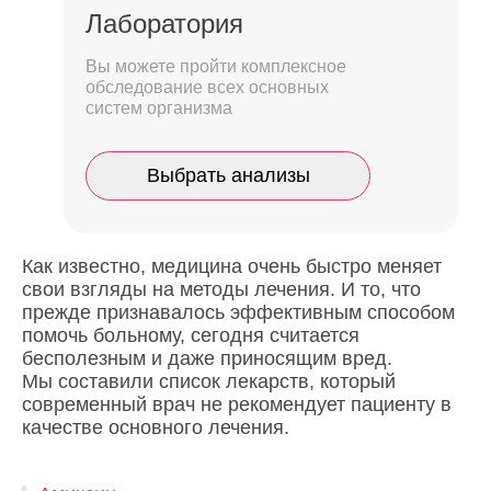
Лаборатория
Вы можете пройти комплексное
обследование всех основных
систем организма
Выбрать анализы
Как известно, медицина очень быстро меняет
свои взгляды на методы лечения. И то, что
прежде признавалось эффективным способом
помочь больному, сегодня считается
бесполезным и даже приносящим вред.
Мы составили список лекарств, который
современный врач не рекомендует пациенту в
качестве основного лечения.