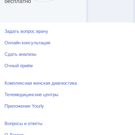
бесплатно
Задать вопрос врачу
Онлайн консультация
Сдать анализы
Очный приём
Комплексная женская диагностика
Телемедицинские центры
Приложение Yourly
Вопросы и ответы
О Доктис