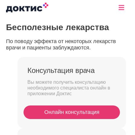
Бесполезные лекарства
По поводу эффекта от некоторых лекарств
врачи и пациенты заблуждаются.
Консультация врача
Вы можете получить консультацию
необходимого специалиста онлайн в
приложении Доктис
Онлайн консультация