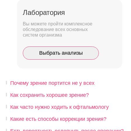
Лаборатория
Вы можете пройти комплексное
обследование всех основных
систем организма
Выбрать анализы
Почему зрение портится не у всех
Как сохранить хорошее зрение?
Как часто нужно ходить к офтальмологу
Какие есть способы коррекции зрения?