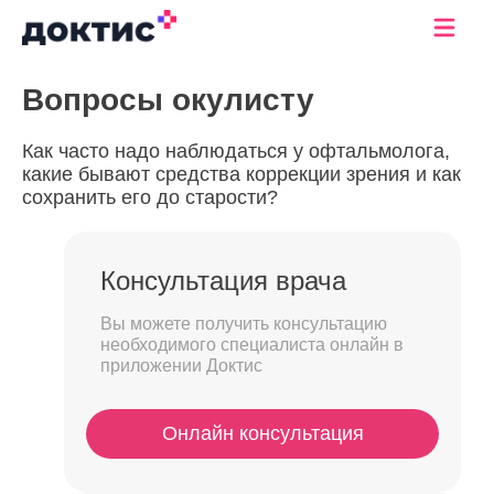
Вопросы окулисту
Как часто надо наблюдаться у офтальмолога,
какие бывают средства коррекции зрения и как
сохранить его до старости?
Консультация врача
Вы можете получить консультацию
необходимого специалиста онлайн в
приложении Доктис
Онлайн консультация