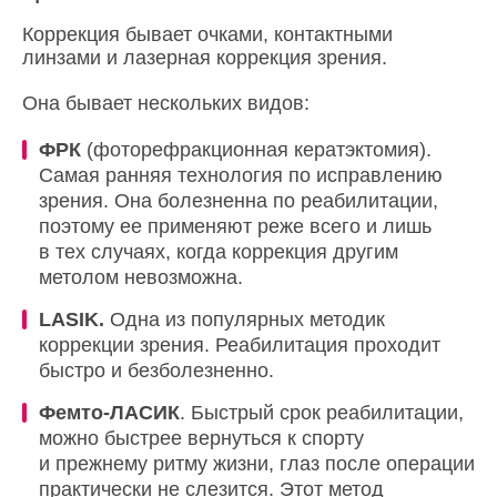
Коррекция бывает очками, контактными
линзами и лазерная коррекция зрения.
Она бывает нескольких видов:
ФРК
(фоторефракционная кератэктомия).
Самая ранняя технология по исправлению
зрения. Она болезненна по реабилитации,
поэтому ее применяют реже всего и лишь
в тех случаях, когда коррекция другим
метолом невозможна.
LASIK.
Одна из популярных методик
коррекции зрения. Реабилитация проходит
быстро и безболезненно.
Фемто-ЛАСИК
. Быстрый срок реабилитации,
можно быстрее вернуться к спорту
и прежнему ритму жизни, глаз после операции
практически не слезится. Этот метод