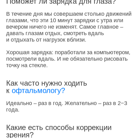
Поможет ли зарядка для глаза?
В течение дня мы совершаем столько движений
глазами, что эти 10 минут зарядки с утра или
вечером ничего не изменят. Самое главное –
давать глазам отдых, смотреть вдаль
и отдыхать от нагрузок вблизи.
Хорошая зарядка: поработали за компьютером,
посмотрели вдаль. И не обязательно рисовать
точку на стекле.
Как часто нужно ходить
к
офтальмологу?
Идеально – раз в год. Желательно – раз в 2−3
года.
Какие есть способы коррекции
зрения?