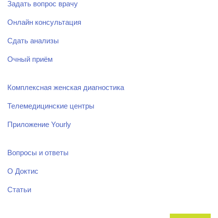
Задать вопрос врачу
Онлайн консультация
Сдать анализы
Очный приём
Комплексная женская диагностика
Телемедицинские центры
Приложение Yourly
Вопросы и ответы
О Доктис
Статьи