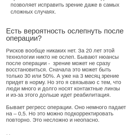
позволяет исправить зрение даже в самых
сложных случаях.
Есть вероятность ослепнуть после
операции?
Рисков вообще никаких нет. За 20 лет этой
технологии никто не ослеп. Бывают нюансы
после операции - зрение может не сразу
восстановиться. Сначала это может быть
только 30 или 50%. А уже на 3 месяц зрение
придет в норму. Но это я связываю с тем, что
люди много и долго носят контактные линзы
и из-за этого дольше идет реабилитация.
Бывает регресс операции. Оно немного падает
на – 0,5. Но это можно подкорректировать
повторно. Это несложно и неопасно.