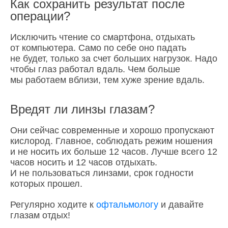
Как сохранить результат после
операции?
Исключить чтение со смартфона, отдыхать
от компьютера. Само по себе оно падать
не будет, только за счет больших нагрузок. Надо
чтобы глаз работал вдаль. Чем больше
мы работаем вблизи, тем хуже зрение вдаль.
Вредят ли линзы глазам?
Они сейчас современные и хорошо пропускают
кислород. Главное, соблюдать режим ношения
и не носить их больше 12 часов. Лучше всего 12
часов носить и 12 часов отдыхать.
И не пользоваться линзами, срок годности
которых прошел.
Регулярно ходите к
офтальмологу
и давайте
глазам отдых!