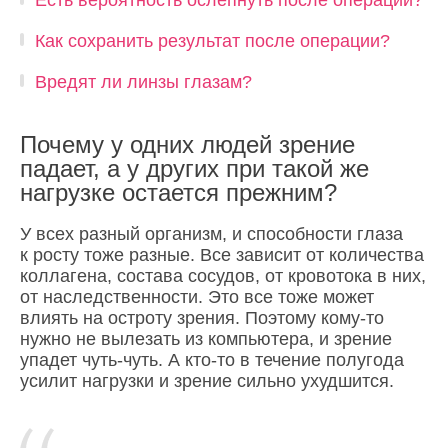
Есть вероятность ослепнуть после операции?
Как сохранить результат после операции?
Вредят ли линзы глазам?
Почему у одних людей зрение
падает, а у других при такой же
нагрузке остается прежним?
У всех разный организм, и способности глаза
к росту тоже разные. Все зависит от количества
коллагена, состава сосудов, от кровотока в них,
от наследственности. Это все тоже может
влиять на остроту зрения. Поэтому кому-то
нужно не вылезать из компьютера, и зрение
упадет чуть-чуть. А кто-то в течение полугода
усилит нагрузки и зрение сильно ухудшится.