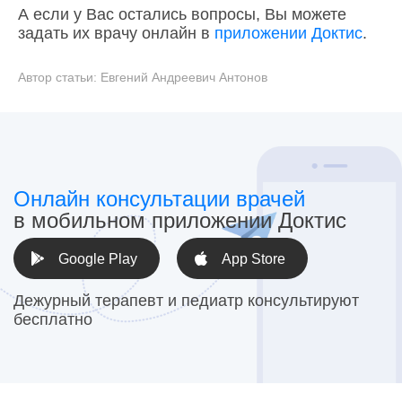
А если у Вас остались вопросы, Вы можете
задать их врачу онлайн в
приложении Доктис
.
Автор статьи:
Евгений Андреевич Антонов
Онлайн консультации врачей
в мобильном приложении Доктис
Google Play
App Store
Дежурный терапевт и педиатр консультируют
бесплатно