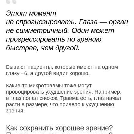
Этот момент
не спрогнозировать. Глаза — орган
не симметричный. Один может
прогрессировать по зрению
быстрее, чем другой.
Бывают пациенты, которые имеют на одном
глазу −6, а другой видит хорошо.
Какие-то микротравмы тоже могут
провоцировать ухудшение зрения. Например,
в глаз попал снежок. Травма есть, глаз начал
расти в размере, что привело к ухудшению
зрения.
Как сохранить хорошее зрение?