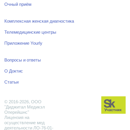
Очный приём
Комплексная женская диагностика
Телемедицинские центры
Приложение Yourly
Вопросы и ответы
О Доктис
Статьи
© 2016-2026, ООО
"Диджитал Медикэл
Оперейшнс"
Лицензия на
осуществление мед
деятельности ЛО-76-01-