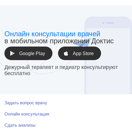
Онлайн консультации врачей
в мобильном приложении Доктис
Google Play
App Store
Дежурный терапевт и педиатр консультируют
бесплатно
Задать вопрос врачу
Онлайн консультация
Сдать анализы