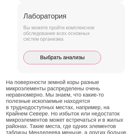
Лаборатория
Вы можете пройти комплексное
обследование всех основных
систем организма
Выбрать анализы
На поверхности земной коры разные
микроэлементы распределены очень
неравномерно. Мы знаем, что какие-то
полезные ископаемые находятся
в труднодоступных местах, например, на
Крайнем Севере. Но избыток или недостаток
микроэлементов может встречаться и в жилых
районах. Такие места, где одних элементов
таблицы Менделеева меньше, а других больше,