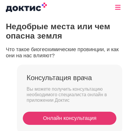
Недобрые места или чем
опасна земля
Что такое биогеохимические провинции, и как
они на нас влияют?
Консультация врача
Вы можете получить консультацию
необходимого специалиста онлайн в
приложении Доктис
Онлайн консультация